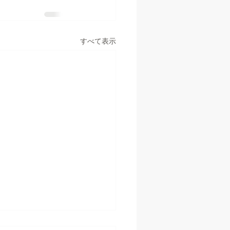
すべて表示