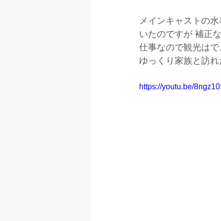
メインキャストの水
いたのですが 補正
仕事なので観光はで
ゆっくり家族と訪れ
https://youtu.be/8ng