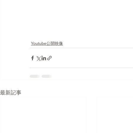
Youtube公開映像
最新記事