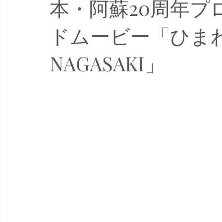
本・阿蘇20周年プ
ドムービー「ひまわりの
NAGASAKI」