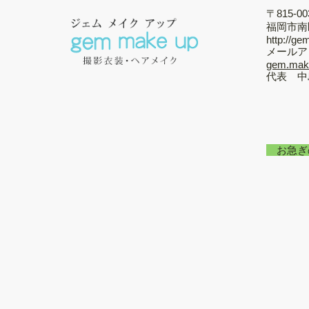
〒815-00
福岡市南
http://g
メールア
gem.
代表 中
お急ぎ