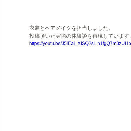
衣装とヘアメイクを担当しました。
投稿頂いた実際の体験談を再現しています
https://youtu.be/J5iEai_XISQ?si=n1fgQ7m3zUHp